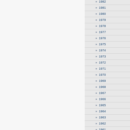
»
1982
»
1981
»
1980
»
1979
»
1978
»
1977
»
1976
»
1975
»
1974
»
1973
»
1972
»
1971
»
1970
»
1969
»
1968
»
1967
»
1966
»
1965
»
1964
»
1963
»
1962
»
1961