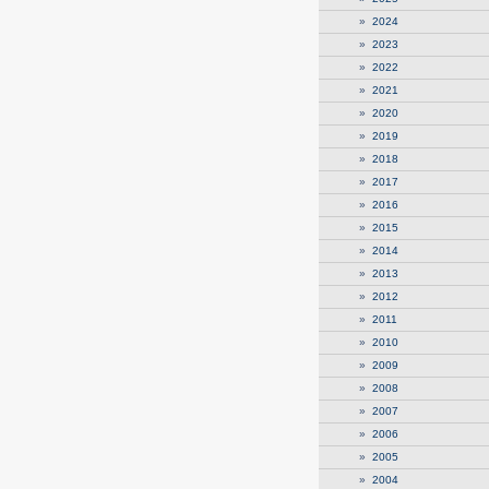
»
2024
»
2023
»
2022
»
2021
»
2020
»
2019
»
2018
»
2017
»
2016
»
2015
»
2014
»
2013
»
2012
»
2011
»
2010
»
2009
»
2008
»
2007
»
2006
»
2005
»
2004