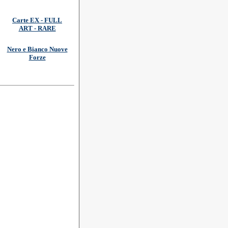
Carte EX - FULL
ART - RARE
Nero e Bianco Nuove
Forze