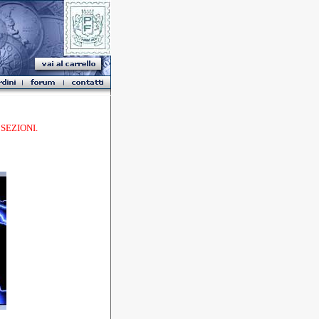
SEZIONI.