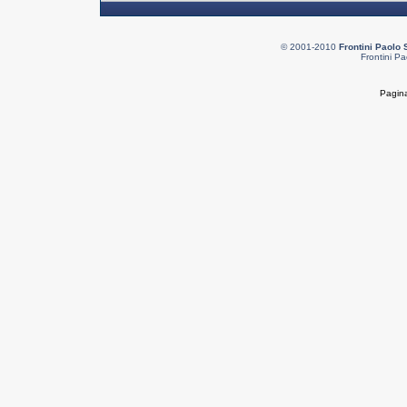
© 2001-2010
Frontini Paolo 
Frontini Pa
Pagina