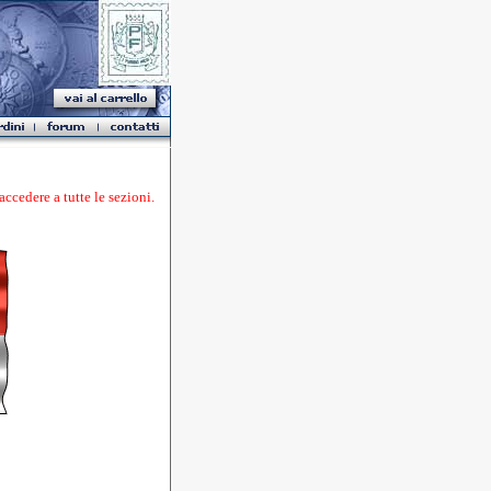
ere a tutte le sezioni.