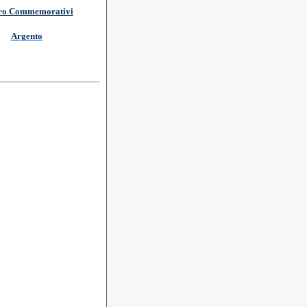
ro Commemorativi
Argento