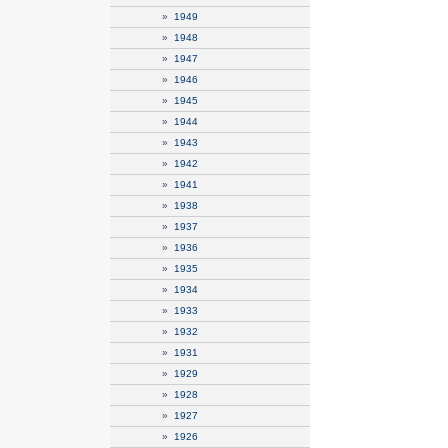
»
1949
»
1948
»
1947
»
1946
»
1945
»
1944
»
1943
»
1942
»
1941
»
1938
»
1937
»
1936
»
1935
»
1934
»
1933
»
1932
»
1931
»
1929
»
1928
»
1927
»
1926