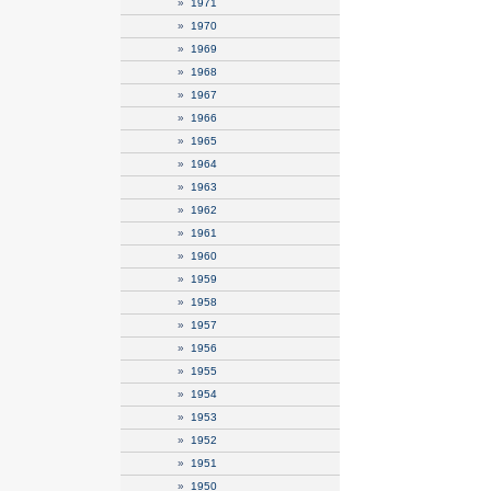
»
1971
»
1970
»
1969
»
1968
»
1967
»
1966
»
1965
»
1964
»
1963
»
1962
»
1961
»
1960
»
1959
»
1958
»
1957
»
1956
»
1955
»
1954
»
1953
»
1952
»
1951
»
1950