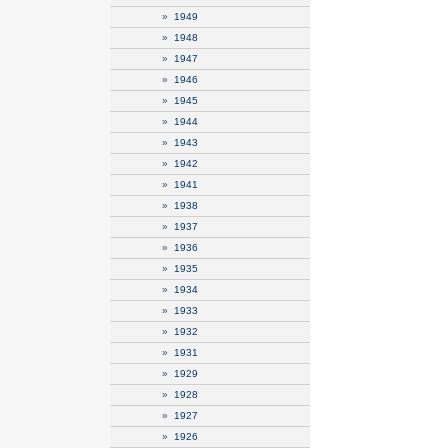
»
1949
»
1948
»
1947
»
1946
»
1945
»
1944
»
1943
»
1942
»
1941
»
1938
»
1937
»
1936
»
1935
»
1934
»
1933
»
1932
»
1931
»
1929
»
1928
»
1927
»
1926