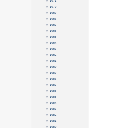
»
1971
»
1970
»
1969
»
1968
»
1967
»
1966
»
1965
»
1964
»
1963
»
1962
»
1961
»
1960
»
1959
»
1958
»
1957
»
1956
»
1955
»
1954
»
1953
»
1952
»
1951
»
1950