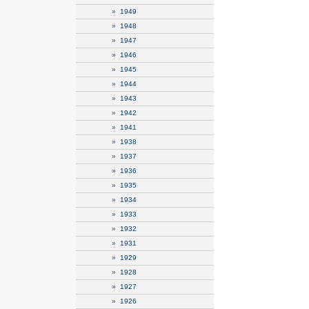
»
1949
»
1948
»
1947
»
1946
»
1945
»
1944
»
1943
»
1942
»
1941
»
1938
»
1937
»
1936
»
1935
»
1934
»
1933
»
1932
»
1931
»
1929
»
1928
»
1927
»
1926