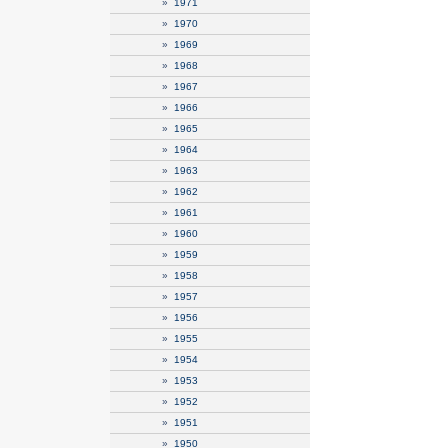
»
1971
»
1970
»
1969
»
1968
»
1967
»
1966
»
1965
»
1964
»
1963
»
1962
»
1961
»
1960
»
1959
»
1958
»
1957
»
1956
»
1955
»
1954
»
1953
»
1952
»
1951
»
1950