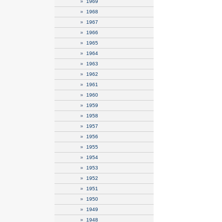
»
1969
»
1968
»
1967
»
1966
»
1965
»
1964
»
1963
»
1962
»
1961
»
1960
»
1959
»
1958
»
1957
»
1956
»
1955
»
1954
»
1953
»
1952
»
1951
»
1950
»
1949
»
1948