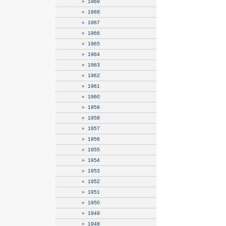
»
1969
»
1968
»
1967
»
1966
»
1965
»
1964
»
1963
»
1962
»
1961
»
1960
»
1959
»
1958
»
1957
»
1956
»
1955
»
1954
»
1953
»
1952
»
1951
»
1950
»
1949
»
1948