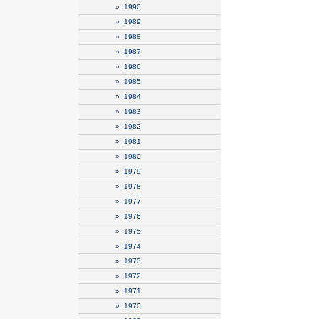
»
1990
»
1989
»
1988
»
1987
»
1986
»
1985
»
1984
»
1983
»
1982
»
1981
»
1980
»
1979
»
1978
»
1977
»
1976
»
1975
»
1974
»
1973
»
1972
»
1971
»
1970