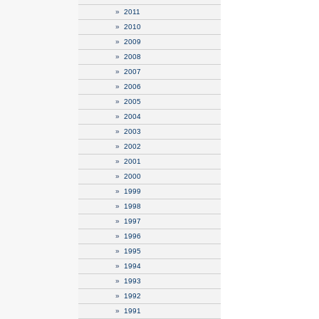
»
2011
»
2010
»
2009
»
2008
»
2007
»
2006
»
2005
»
2004
»
2003
»
2002
»
2001
»
2000
»
1999
»
1998
»
1997
»
1996
»
1995
»
1994
»
1993
»
1992
»
1991