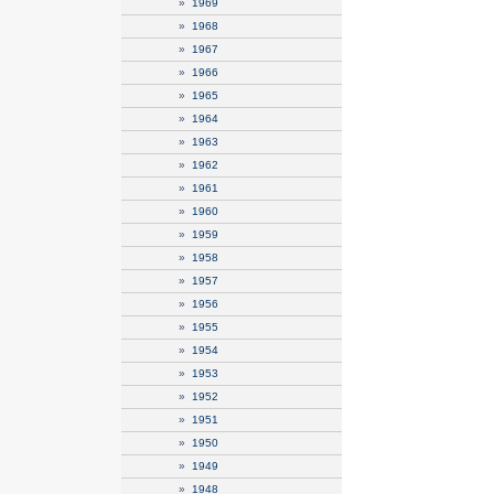
»
1969
»
1968
»
1967
»
1966
»
1965
»
1964
»
1963
»
1962
»
1961
»
1960
»
1959
»
1958
»
1957
»
1956
»
1955
»
1954
»
1953
»
1952
»
1951
»
1950
»
1949
»
1948