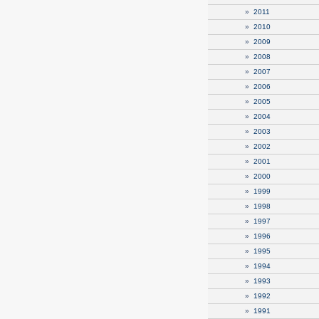
»
2011
»
2010
»
2009
»
2008
»
2007
»
2006
»
2005
»
2004
»
2003
»
2002
»
2001
»
2000
»
1999
»
1998
»
1997
»
1996
»
1995
»
1994
»
1993
»
1992
»
1991