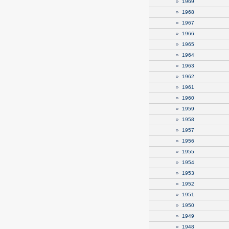
»
1969
»
1968
»
1967
»
1966
»
1965
»
1964
»
1963
»
1962
»
1961
»
1960
»
1959
»
1958
»
1957
»
1956
»
1955
»
1954
»
1953
»
1952
»
1951
»
1950
»
1949
»
1948