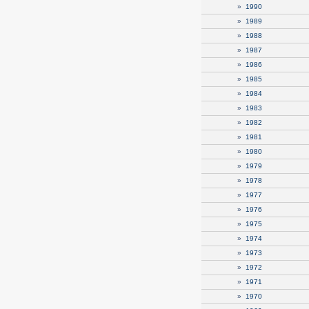
»
1990
»
1989
»
1988
»
1987
»
1986
»
1985
»
1984
»
1983
»
1982
»
1981
»
1980
»
1979
»
1978
»
1977
»
1976
»
1975
»
1974
»
1973
»
1972
»
1971
»
1970