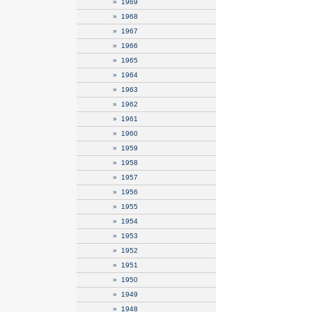
»
1969
»
1968
»
1967
»
1966
»
1965
»
1964
»
1963
»
1962
»
1961
»
1960
»
1959
»
1958
»
1957
»
1956
»
1955
»
1954
»
1953
»
1952
»
1951
»
1950
»
1949
»
1948