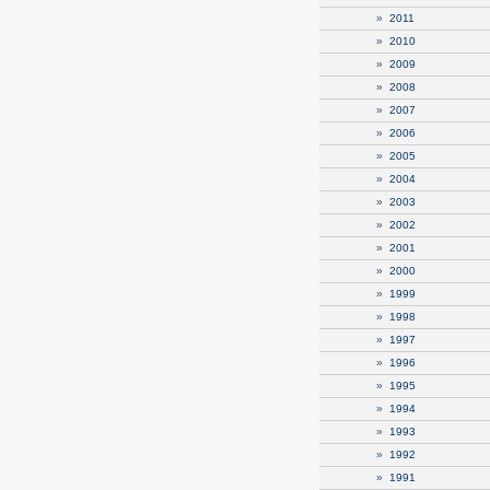
»
2011
»
2010
»
2009
»
2008
»
2007
»
2006
»
2005
»
2004
»
2003
»
2002
»
2001
»
2000
»
1999
»
1998
»
1997
»
1996
»
1995
»
1994
»
1993
»
1992
»
1991