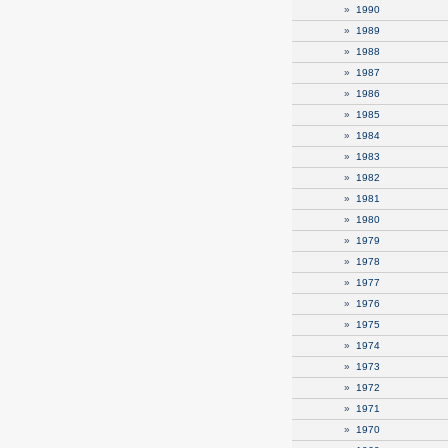
»
1990
»
1989
»
1988
»
1987
»
1986
»
1985
»
1984
»
1983
»
1982
»
1981
»
1980
»
1979
»
1978
»
1977
»
1976
»
1975
»
1974
»
1973
»
1972
»
1971
»
1970