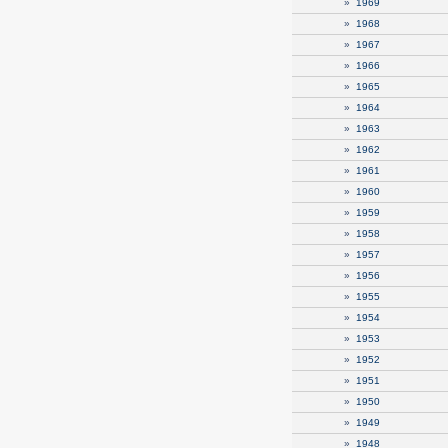
»
1969
»
1968
»
1967
»
1966
»
1965
»
1964
»
1963
»
1962
»
1961
»
1960
»
1959
»
1958
»
1957
»
1956
»
1955
»
1954
»
1953
»
1952
»
1951
»
1950
»
1949
»
1948