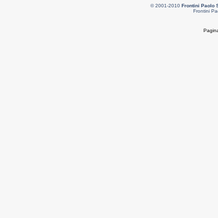
© 2001-2010
Frontini Paolo 
Frontini Pa
Pagina