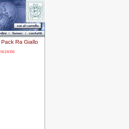
ack Ra Giallo
SEZIONI.