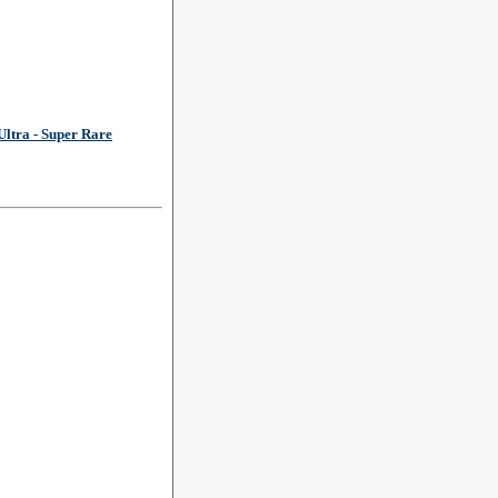
Ultra - Super Rare