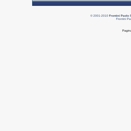
© 2001-2010
Frontini Paolo 
Frontini Pa
Pagina